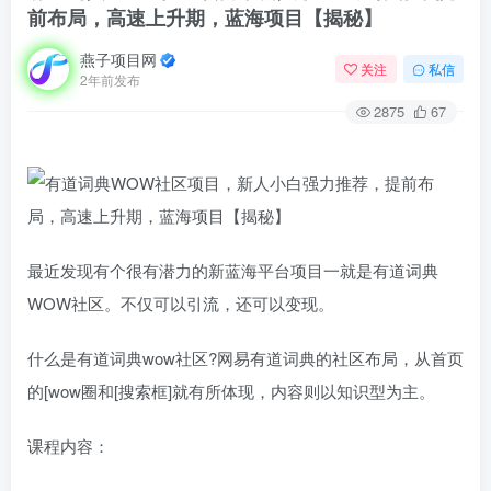
前布局，高速上升期，蓝海项目【揭秘】
燕子项目网
关注
私信
2年前发布
2875
67
最近发现有个很有潜力的新蓝海平台项目一就是有道词典
WOW社区。不仅可以引流，还可以变现。
什么是有道词典wow社区?网易有道词典的社区布局，从首页
的[wow圈和[搜索框]就有所体现，内容则以知识型为主。
课程内容：