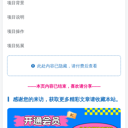
项目背景
项目说明
项目操作
项目拓展
此处内容已隐藏，请付费后查看
------本页内容已结束，喜欢请分享------
感谢您的来访，获取更多精彩文章请收藏本站。