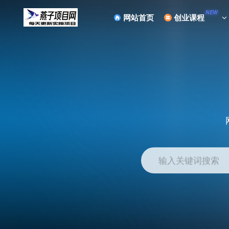
NEW
网站首页
创业课程
输入关键词搜索