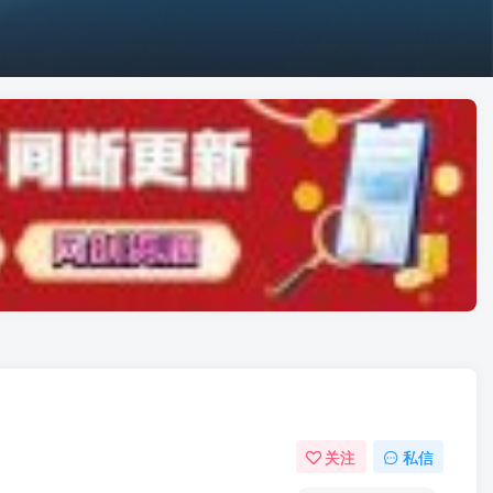
关注
私信