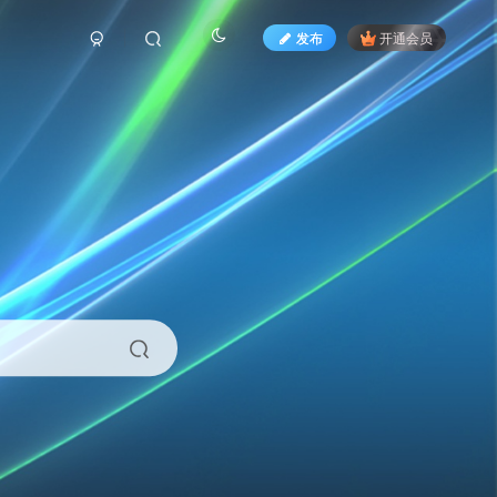
发布
开通会员