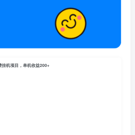
费挂机项目，单机收益200+