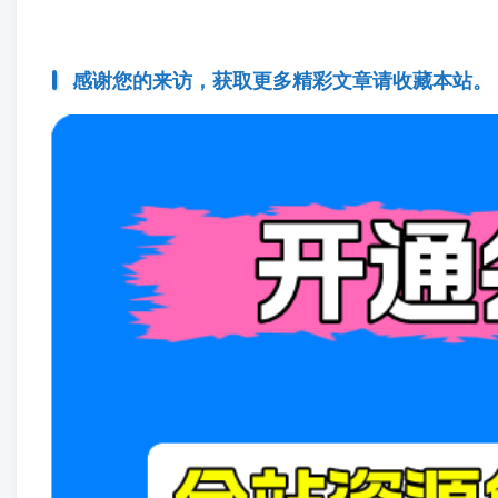
感谢您的来访，获取更多精彩文章请收藏本站。