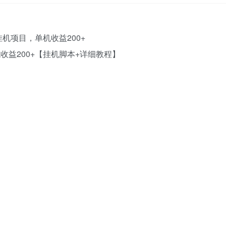
收益200+【挂机脚本+详细教程】