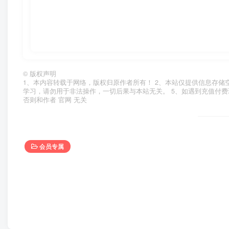
©
版权声明
1、本内容转载于网络，版权归原作者所有！ 2、本站仅提供信息存储
学习，请勿用于非法操作，一切后果与本站无关。 5、如遇到充值付费
否则和作者 官网 无关
会员专属