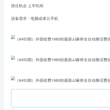
抓住机会 上车吃肉
设备需求：电脑或者云手机