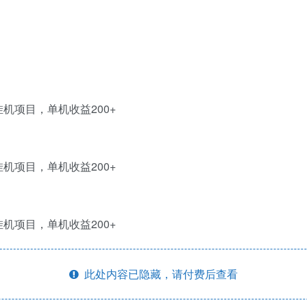
此处内容已隐藏，请付费后查看