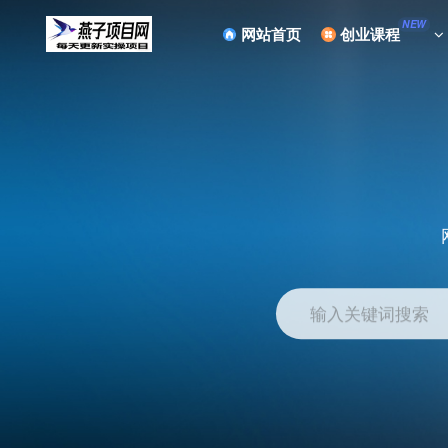
NEW
网站首页
创业课程
输入关键词搜索