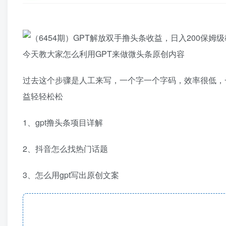
今天教大家怎么利用GPT来做微头条原创内容
过去这个步骤是人工来写，一个字一个字码，效率很低，一
益轻轻松松
1、gpt撸头条项目详解
2、抖音怎么找热门话题
3、怎么用gpt写出原创文案