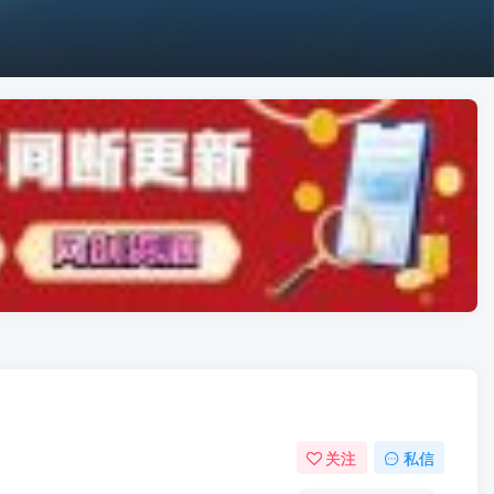
关注
私信