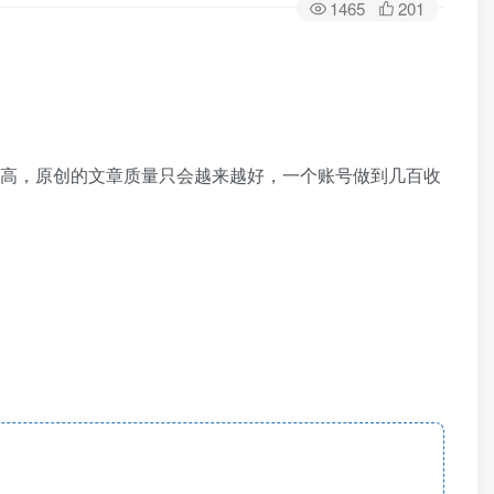
1465
201
越高，原创的文章质量只会越来越好，一个账号做到几百收