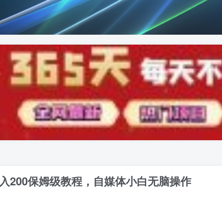
日入200保姆级教程，自媒体小白无脑操作