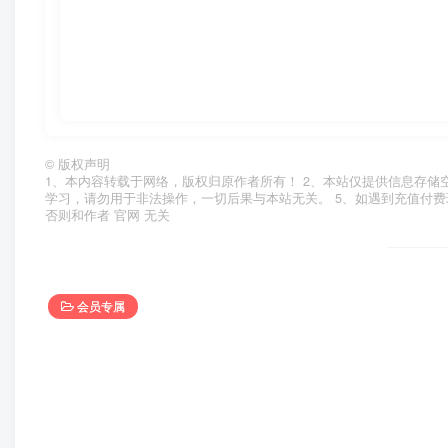
©
版权声明
1、本内容转载于网络，版权归原作者所有！ 2、本站仅提供信息存储
学习，请勿用于非法操作，一切后果与本站无关。 5、如遇到充值付费
否则和作者 官网 无关
会员专属