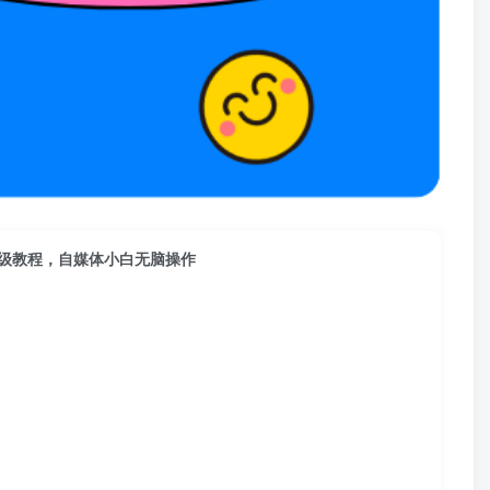
保姆级教程，自媒体小白无脑操作