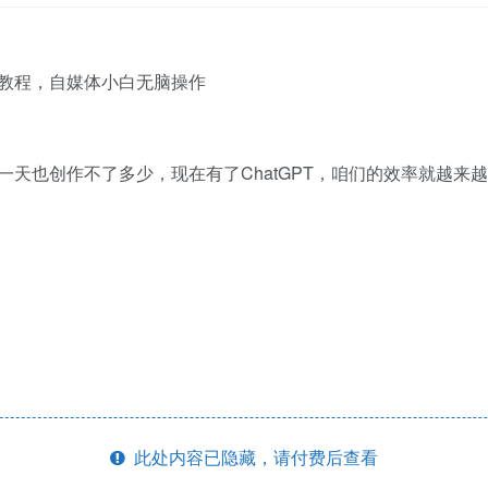
天也创作不了多少，现在有了ChatGPT，咱们的效率就越来
此处内容已隐藏，请付费后查看