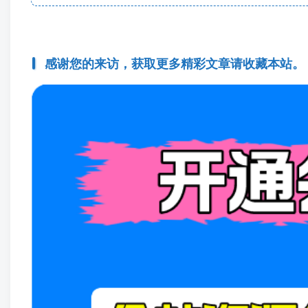
感谢您的来访，获取更多精彩文章请收藏本站。