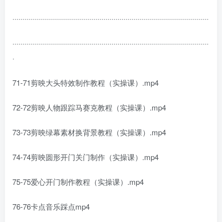
···································································································
···································································································
·
71-71剪映大头特效制作教程（实操课）.mp4
72-72剪映人物跟踪马赛克教程（实操课）.mp4
73-73剪映绿幕素材换背景教程（实操课）.mp4
74-74剪映圆形开门关门制作（实操课）.mp4
75-75爱心开门制作教程（实操课）.mp4
76-76卡点音乐踩点mp4