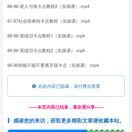
86-86-老人与海卡点教程2（实操课）.mp4
87-87社会很单纯卡点教程（实操课）.mp4
88-88-英雄泪卡点教程1（实操课）.mp4
89-89-英雄泪卡点教程2（实操课）.mp4
90-90你能不能不要离开我卡点（实操课）.mp4
此处内容已隐藏，请付费后查看
------本页内容已结束，喜欢请分享------
感谢您的来访，获取更多精彩文章请收藏本站。