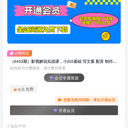
付费阅读
（6433期）影视解说实战课，小白0基础 写文案 配音 制作全流程 一部手机做影视解说
此内容为付费阅读，请付费后查看
会员专属资源
免费
会员
您暂无购买权限，请先开通会员
开通会员
©
版权声明