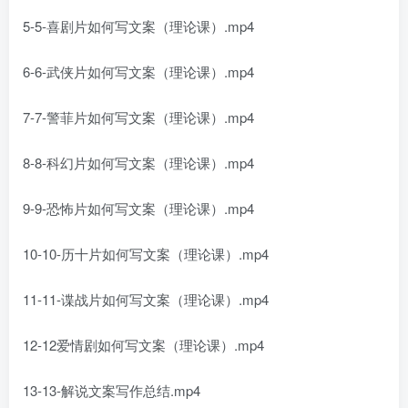
5-5-喜剧片如何写文案（理论课）.mp4
6-6-武侠片如何写文案（理论课）.mp4
7-7-警菲片如何写文案（理论课）.mp4
8-8-科幻片如何写文案（理论课）.mp4
9-9-恐怖片如何写文案（理论课）.mp4
10-10-历十片如何写文案（理论课）.mp4
11-11-谍战片如何写文案（理论课）.mp4
12-12爱情剧如何写文案（理论课）.mp4
13-13-解说文案写作总结.mp4