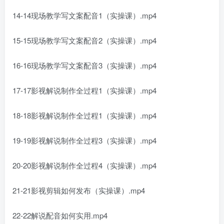
14-14现场教学写文案配音1（实操课）.mp4
15-15现场教学写文案配音2（实操课）.mp4
16-16现场教学写文案配音3（实操课）.mp4
17-17影视解说制作全过程1（实操课）.mp4
18-18影视解说制作全过程1（实操课）.mp4
19-19影视解说制作全过程3（实操课）.mp4
20-20影视解说制作全过程4（实操课）.mp4
21-21影视剪辑如何发布（实操课）.mp4
22-22解说配音如何实用.mp4