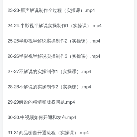
23-23-原声解说制作全过程（实操课）.mp4
24-24.半影视半解说实操制作1（实操课）.mp4
25-25半影视半解说实操制作2（实操课）.mp4
26-26半影视半解说实操制作3（实操课）.mp4
27-27不解说的实操制作1（实操课）.mp4
28-28不解说的实操制作2（实操课）.mp4
29-29解说的精髓和版权问题.mp4
30-30.中视频如何开通和发布.mp4
31-31商品橱窗开通流程（实操课）.mp4