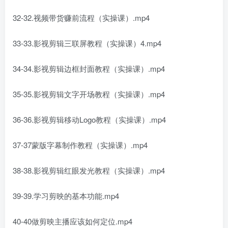
32-32.视频带货赚前流程（实操课）.mp4
33-33.影视剪辑三联屏教程（实操课）4.mp4
34-34.影视剪辑边框封面教程（实操课）.mp4
35-35.影视剪辑文字开场教程（实操课）.mp4
36-36.影视剪辑移动Logo教程（实操课）.mp4
37-37蒙版字幕制作教程（实操课）.mp4
38-38.影视剪辑红眼发光教程（实操课）.mp4
39-39.学习剪映的基本功能.mp4
40-40做剪映主播应该如何定位.mp4