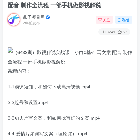
配音 制作全流程 一部手机做影视解说
燕子项目网
关注
私信
2年前发布
3241
57
课程内容：
1-1购课须知，和如何下载高清视频.mp4
2-2起号和设置.mp4
3-3功夫片写文案，和如何找写好的文案.mp4
4-4-爱情片如何写文案（理论课）.mp4