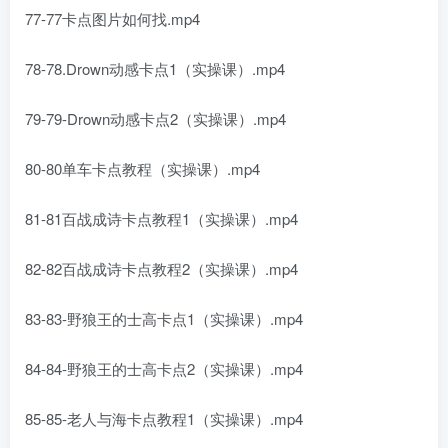
77-77卡点图片如何找.mp4
78-78.Drown动感卡点1（实操课）.mp4
79-79-Drown动感卡点2（实操课）.mp4
80-80单车卡点教程（实操课）.mp4
81-81百战成诗卡点教程1（实操课）.mp4
82-82百战成诗卡点教程2（实操课）.mp4
83-83-野狼王的士高卡点1（实操课）.mp4
84-84-野狼王的士高卡点2（实操课）.mp4
85-85-老人与海卡点教程1（实操课）.mp4