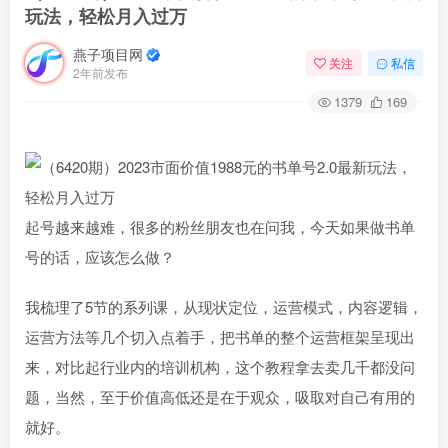
玩法，轻松月入过万
燕子项目网
关注
私信
2年前发布
1379
169
起号越来越难，很多的粉丝朋友也在问我，今天如果做书单
号的话，应该怎么做？
我梳理了5节的系列课，从现状定位，运营模式，内容逻辑，
运营方法等几个切入点着手，把书单的整个运营框架呈现出
来，对比起行业内的培训机构，这个教程拿去卖几千都没问
题，当然，至于价值高低还是在于观众，吸取对自己有用的
就好。