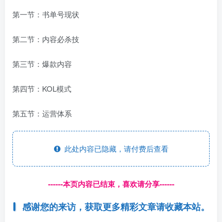
第一节：书单号现状
第二节：内容必杀技
第三节：爆款内容
第四节：KOL模式
第五节：运营体系
此处内容已隐藏，请付费后查看
------本页内容已结束，喜欢请分享------
感谢您的来访，获取更多精彩文章请收藏本站。