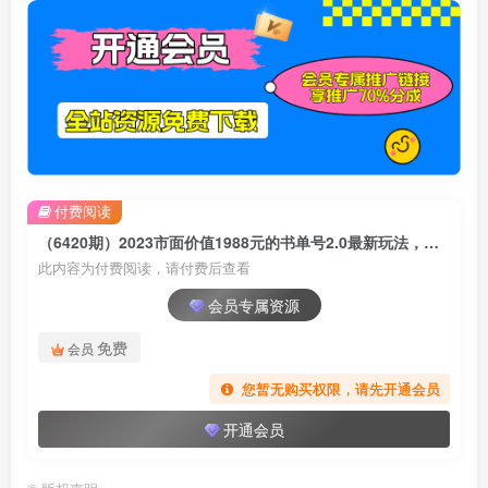
付费阅读
（6420期）2023市面价值1988元的书单号2.0最新玩法，轻松月入过万
此内容为付费阅读，请付费后查看
会员专属资源
免费
会员
您暂无购买权限，请先开通会员
开通会员