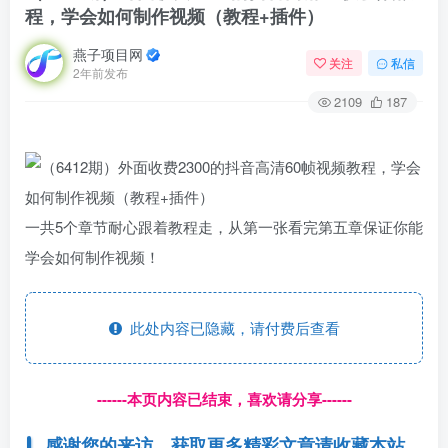
程，学会如何制作视频（教程+插件）
燕子项目网
关注
私信
2年前发布
2109
187
一共5个章节耐心跟着教程走，从第一张看完第五章保证你能
学会如何制作视频！
此处内容已隐藏，请付费后查看
------本页内容已结束，喜欢请分享------
感谢您的来访，获取更多精彩文章请收藏本站。