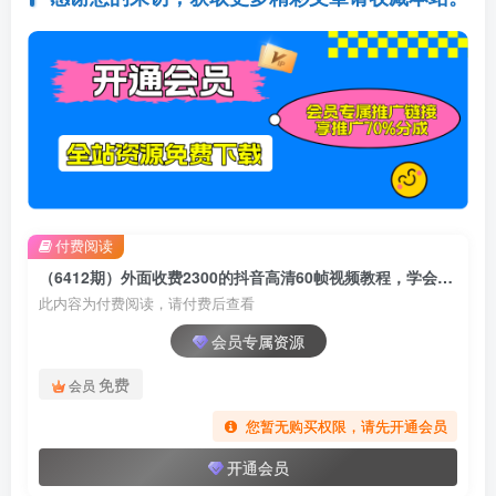
付费阅读
（6412期）外面收费2300的抖音高清60帧视频教程，学会如何制作视频（教程+插件）
此内容为付费阅读，请付费后查看
会员专属资源
免费
会员
您暂无购买权限，请先开通会员
开通会员