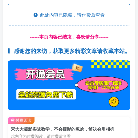
此处内容已隐藏，请付费后查看
------本页内容已结束，喜欢请分享------
感谢您的来访，获取更多精彩文章请收藏本站。
付费阅读
宋大大‮影摄‬实战教学，不会摄影的尴尬，解决会用相机
此内容为付费阅读，请付费后查看