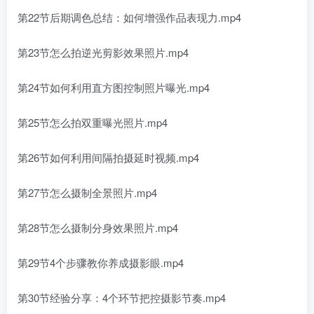
第22节后期调色总结：如何增强作品表现力.mp4
第23节怎么拍逆光剪影效果照片.mp4
第24节如何利用直方图控制照片曝光.mp4
第25节怎么拍双重曝光照片.mp4
第26节如何利用间隔拍摄延时视频.mp4
第27节怎么摄制全景照片.mp4
第28节怎么摄制分身效果照片.mp4
第29节4个步骤教你养成摄影眼.mp4
第30节经验分享：4个环节把控摄影节奏.mp4