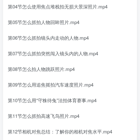
第04节怎么使用焦点堆栈拍无损大景深照片.mp4
第05节怎么抓拍人物回眸照片.mp4
第06节怎么抓拍镜头内走动的人物.mp4
第07节怎么抓拍突然闯入镜头内的人物.mp4
第08节怎么拍人物跳跃照片.mp4
第09节怎么用追焦摇拍汽车速度照片.mp4
第10节怎么用“守株待兔”法拍体育赛事.mp4
第11节怎么抓拍高速飞鸟照片.mp4
第12节相机对焦总结：了解你的相机对焦水平.mp4