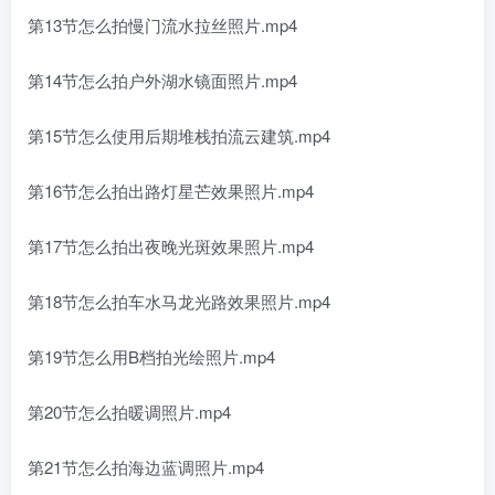
第13节怎么拍慢门流水拉丝照片.mp4
第14节怎么拍户外湖水镜面照片.mp4
第15节怎么使用后期堆栈拍流云建筑.mp4
第16节怎么拍出路灯星芒效果照片.mp4
第17节怎么拍出夜晚光斑效果照片.mp4
第18节怎么拍车水马龙光路效果照片.mp4
第19节怎么用B档拍光绘照片.mp4
第20节怎么拍暖调照片.mp4
第21节怎么拍海边蓝调照片.mp4