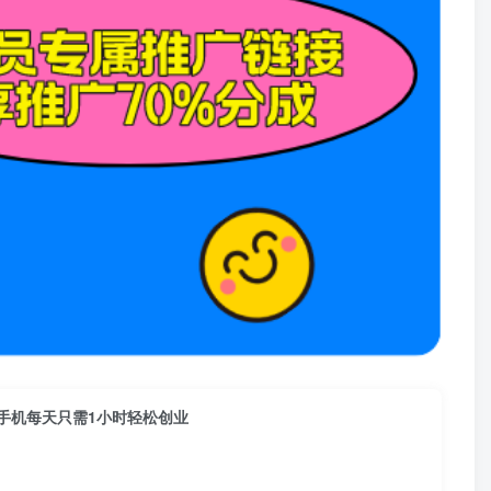
手机每天只需1小时轻松创业