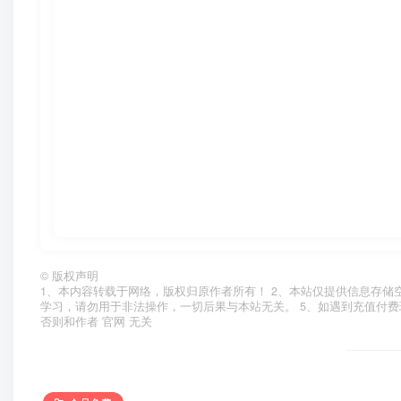
©
版权声明
1、本内容转载于网络，版权归原作者所有！ 2、本站仅提供信息存储
学习，请勿用于非法操作，一切后果与本站无关。 5、如遇到充值付费
否则和作者 官网 无关