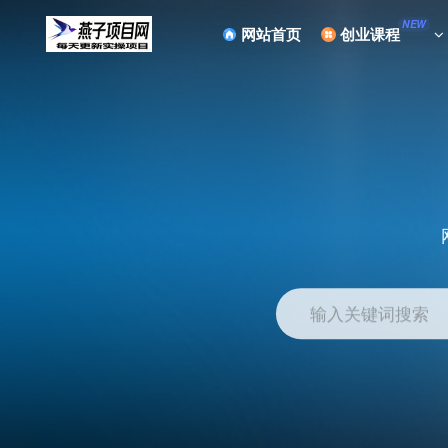
NEW
网站首页
创业课程
输入关键词搜索