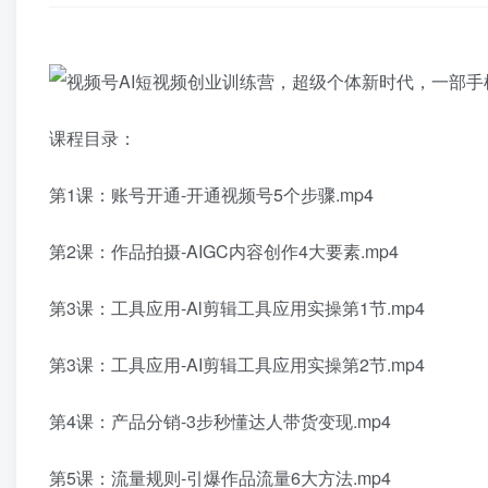
课程目录：
第1课：账号开通-开通视频号5个步骤.mp4
第2课：作品拍摄-AIGC内容创作4大要素.mp4
第3课：工具应用-Al剪辑工具应用实操第1节.mp4
第3课：工具应用-AI剪辑工具应用实操第2节.mp4
第4课：产品分销-3步秒懂达人带货变现.mp4
第5课：流量规则-引爆作品流量6大方法.mp4