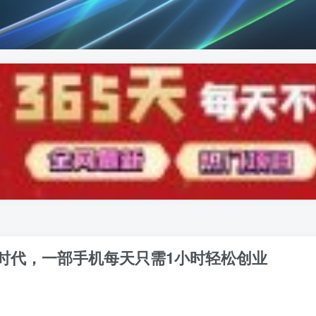
时代，一部手机每天只需1小时轻松创业