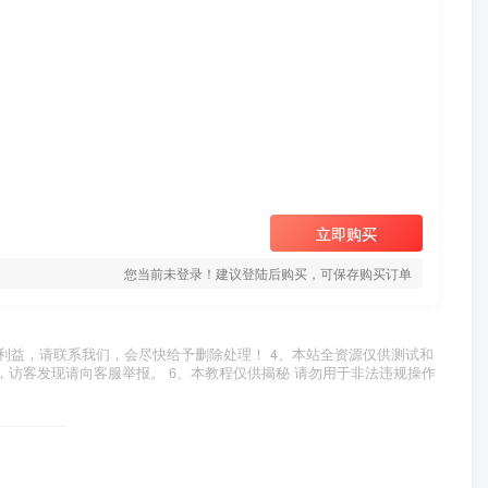
立即购买
您当前未登录！建议登陆后购买，可保存购买订单
利益，请联系我们，会尽快给予删除处理！ 4、本站全资源仅供测试和
，访客发现请向客服举报。 6、本教程仅供揭秘 请勿用于非法违规操作