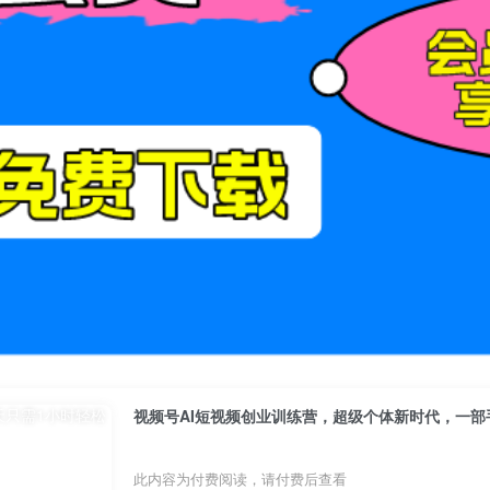
视频号AI短视频创业训练营，超级个体新时代，一部
此内容为付费阅读，请付费后查看