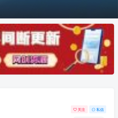
关注
私信