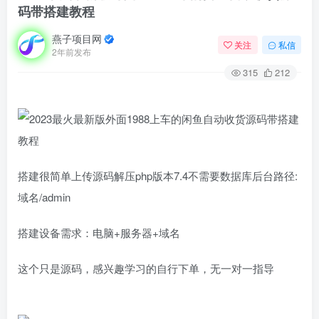
码带搭建教程
燕子项目网
关注
私信
2年前发布
315
212
搭建很简单上传源码解压php版本7.4不需要数据库后台路径:
域名/admin
搭建设备需求：电脑+服务器+域名
这个只是源码，感兴趣学习的自行下单，无一对一指导