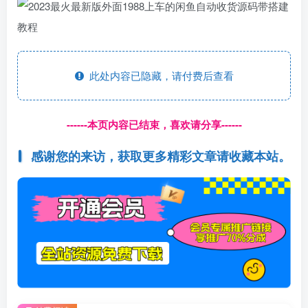
此处内容已隐藏，请付费后查看
------本页内容已结束，喜欢请分享------
感谢您的来访，获取更多精彩文章请收藏本站。