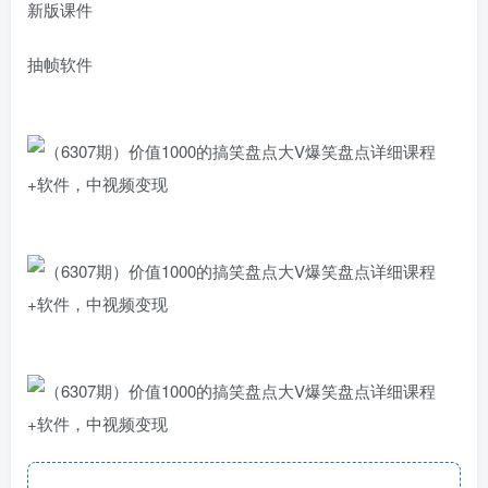
新版课件
抽帧软件