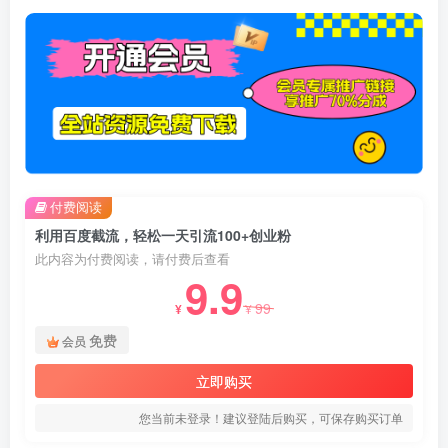
付费阅读
利用百度截流，轻松一天引流100+创业粉
此内容为付费阅读，请付费后查看
9.9
99
¥
¥
免费
会员
立即购买
您当前未登录！建议登陆后购买，可保存购买订单