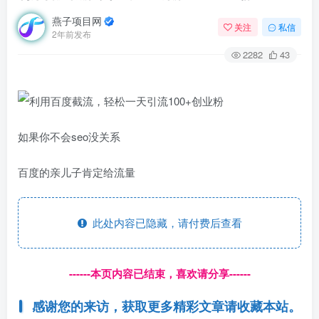
燕子项目网
关注
私信
2年前发布
2282
43
如果你不会seo没关系
百度的亲儿子肯定给流量
此处内容已隐藏，请付费后查看
------本页内容已结束，喜欢请分享------
感谢您的来访，获取更多精彩文章请收藏本站。