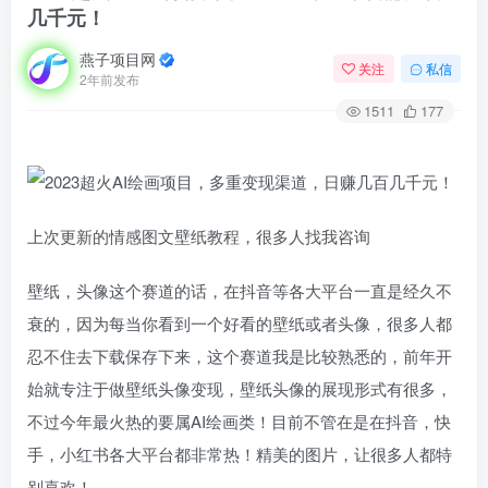
几千元！
燕子项目网
关注
私信
2年前发布
1511
177
上次更新的情感图文壁纸教程，很多人找我咨询
壁纸，头像这个赛道的话，在抖音等各大平台一直是经久不
衰的，因为每当你看到一个好看的壁纸或者头像，很多人都
忍不住去下载保存下来，这个赛道我是比较熟悉的，前年开
始就专注于做壁纸头像变现，壁纸头像的展现形式有很多，
不过今年最火热的要属AI绘画类！目前不管在是在抖音，快
手，小红书各大平台都非常热！精美的图片，让很多人都特
别喜欢！