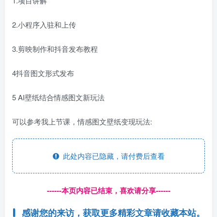
1.项目讲解
2.小程序入驻和上传
3.剪映制作和抖音发布教程
4抖音图文形式发布
5 AI壁纸结合情感图文新玩法
可以参考我上节课，情感图文壁纸变现玩法:
此处内容已隐藏，请付费后查看
------本页内容已结束，喜欢请分享------
感谢您的来访，获取更多精彩文章请收藏本站。