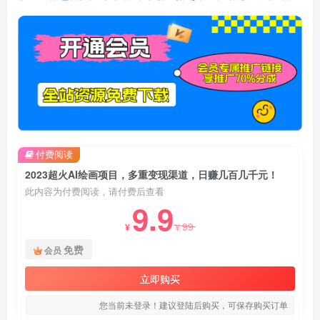
付费阅读
2023超火AI绘画项目，多重变现渠道，日赚几百几千元！
此内容为付费阅读，请付费后查看
9.9
99
¥
¥
免费
会员
立即购买
您当前未登录！建议登陆后购买，可保存购买订单