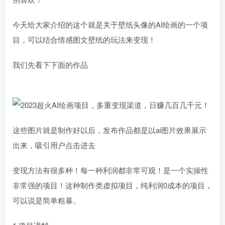
今天给大家介绍的这个就是关于壁纸头像的AI绘画的一个项
目，可以结合情感图文壁纸的玩法来变现！
我们先看下下面的作品
这些图片就是制作好以后，发布作品都是以ai图片效果展示
出来，吸引用户点击进去
变现方法有很多种！每一种利润都非常可观！是一个实操性
非常强的项目！这种制作类虚拟项目，纯利润0成本的项目，
可以说是简单粗暴。