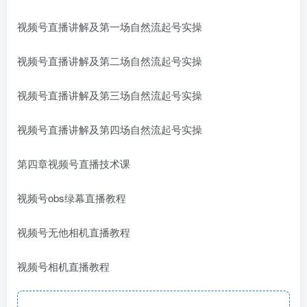
视频号直播讲解及第一场自然流起号实操
视频号直播讲解及第二场自然流起号实操
视频号直播讲解及第三场自然流起号实操
视频号直播讲解及第四场自然流起号实操
第四章视频号直播技术课
视频号obs绿幕直播教程
视频号无他相机直播教程
视频号相机直播教程