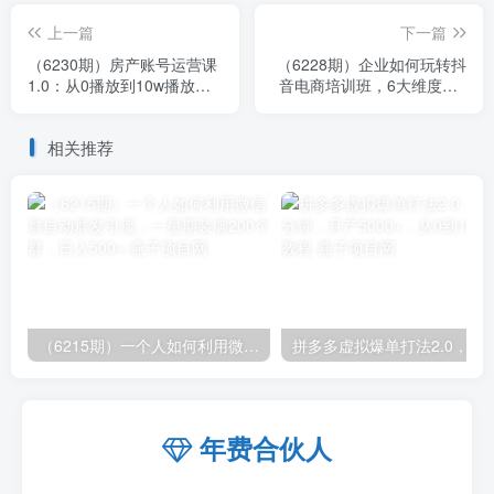
上一篇
下一篇
（6230期）房产账号运营课
（6228期）企业如何玩转抖
1.0：从0播放到10w播放，
音电商培训班，6大维度，6
教你做垂直账号，陪你做房
位老师，线上揭秘抖音商家
产成交
入局SOP
相关推荐
（6215期）一个人如何利用微信群自动群发引流，一星期装满200个群，日入500+
拼多多虚拟爆单打法2.0，每天10分钟，月产5
年费合伙人