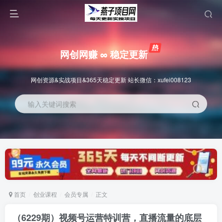
网创网赚 ∞ 稳定更新
网创资源&实战项目&365天稳定更新 站长微信：xufei008123
输入关键词搜索
首页
创业课程
会员专属
正文
（6229期）视频号运营特训营，直播流量的底层