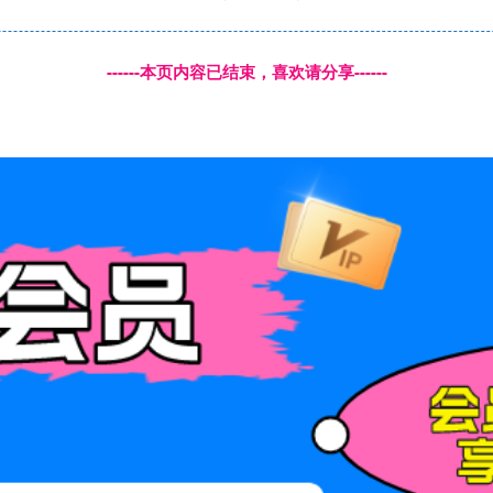
------本页内容已结束，喜欢请分享------