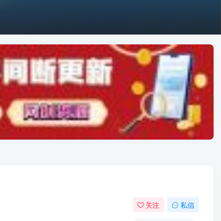
关注
私信