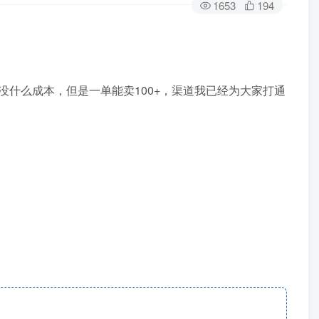
1653
194
什么成本，但是一单能卖100+，渠道我已经为大家打通