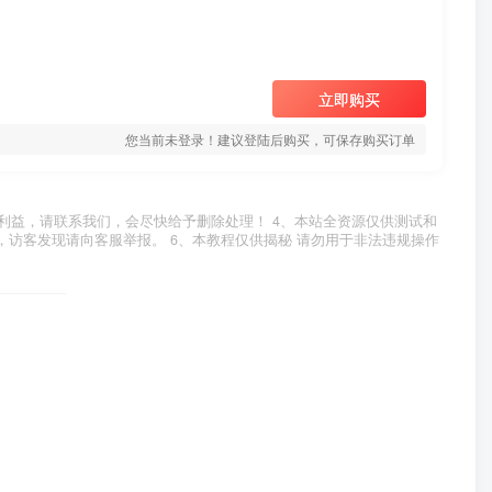
立即购买
您当前未登录！建议登陆后购买，可保存购买订单
利益，请联系我们，会尽快给予删除处理！ 4、本站全资源仅供测试和
，访客发现请向客服举报。 6、本教程仅供揭秘 请勿用于非法违规操作