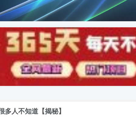
，很多人不知道【揭秘】