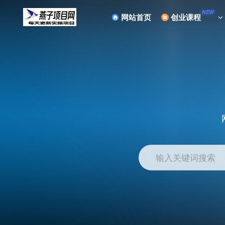
NEW
网站首页
创业课程
输入关键词搜索