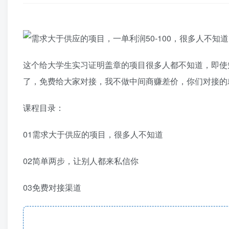
这个给大学生实习证明盖章的项目很多人都不知道，即使
了，免费给大家对接，我不做中间商赚差价，你们对接的
课程目录：
01需求大于供应的项目，很多人不知道
02简单两步，让别人都来私信你
03免费对接渠道