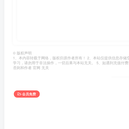
©
版权声明
1、本内容转载于网络，版权归原作者所有！ 2、本站仅提供信息存储
学习，请勿用于非法操作，一切后果与本站无关。 5、如遇到充值付费
否则和作者 官网 无关
会员免费