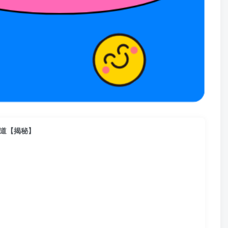
知道【揭秘】