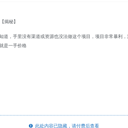
知道，手里没有渠道或资源也没法做这个项目，项目非常暴利，没
就是一手价格
此处内容已隐藏，请付费后查看