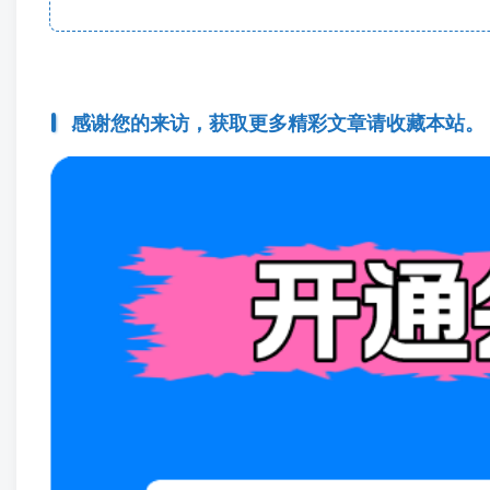
感谢您的来访，获取更多精彩文章请收藏本站。