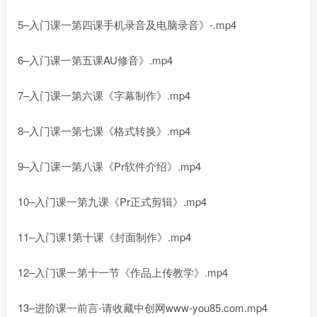
5–入门课一第四课手机录音及电脑录音》-.mp4
6–入门课一第五课AU修音》.mp4
7–入门课一第六课《字幕制作》.mp4
8–入门课一第七课《格式转换》.mp4
9–入门课一第八课《Pr软件介绍》.mp4
10–入门课一第九课《Pr正式剪辑》.mp4
11–入门课1第十课《封面制作》.mp4
12–入门课一第十一节《作品上传教学》.mp4
13–进阶课一前言-请收藏中创网www-you85.com.mp4