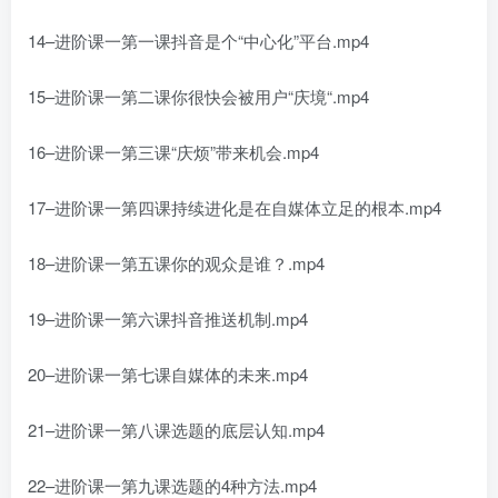
14–进阶课一第一课抖音是个“中心化”平台.mp4
15–进阶课一第二课你很快会被用户“庆境“.mp4
16–进阶课一第三课“庆烦”带来机会.mp4
17–进阶课一第四课持续进化是在自媒体立足的根本.mp4
18–进阶课一第五课你的观众是谁？.mp4
19–进阶课一第六课抖音推送机制.mp4
20–进阶课一第七课自媒体的未来.mp4
21–进阶课一第八课选题的底层认知.mp4
22–进阶课一第九课选题的4种方法.mp4