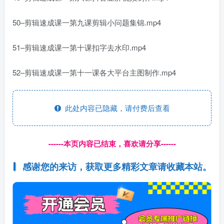
50–剪辑速成课一第九课剪辑小问题集锦.mp4
51–剪辑速成课一第十课扣字去水印.mp4
52–剪辑速成课一第十一课各大平台主图制作.mp4
此处内容已隐藏，请付费后查看
------本页内容已结束，喜欢请分享------
感谢您的来访，获取更多精彩文章请收藏本站。