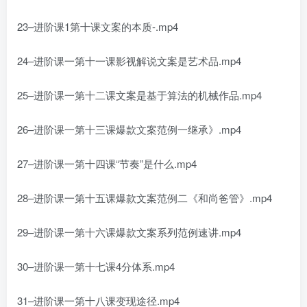
23–进阶课1第十课文案的本质-.mp4
24–进阶课一第十一课影视解说文案是艺术品.mp4
25–进阶课一第十二课文案是基于算法的机械作品.mp4
26–进阶课一第十三课爆款文案范例一继承》.mp4
27–进阶课一第十四课“节奏”是什么.mp4
28–进阶课一第十五课爆款文案范例二《和尚爸管》.mp4
29–进阶课一第十六课爆款文案系列范例速讲.mp4
30–进阶课一第十七课4分体系.mp4
31–进阶课一第十八课变现途径.mp4