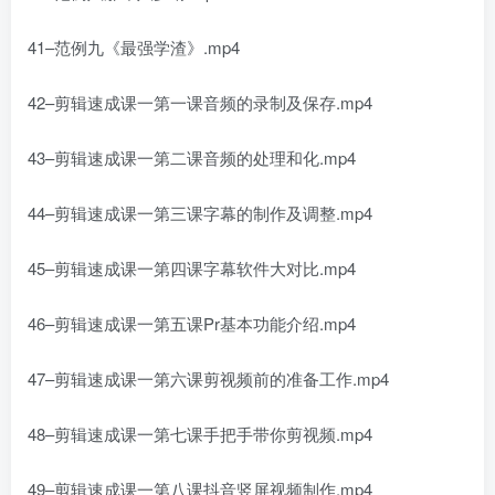
41–范例九《最强学渣》.mp4
42–剪辑速成课一第一课音频的录制及保存.mp4
43–剪辑速成课一第二课音频的处理和化.mp4
44–剪辑速成课一第三课字幕的制作及调整.mp4
45–剪辑速成课一第四课字幕软件大对比.mp4
46–剪辑速成课一第五课Pr基本功能介绍.mp4
47–剪辑速成课一第六课剪视频前的准备工作.mp4
48–剪辑速成课一第七课手把手带你剪视频.mp4
49–剪辑速成课一第八课抖音竖屏视频制作.mp4