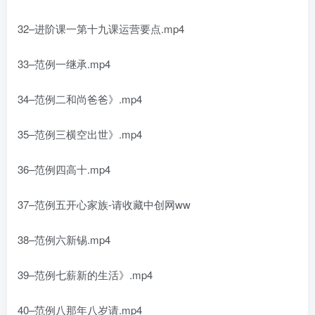
32–进阶课一第十九课运营要点.mp4
33–范例一继承.mp4
34–范例二和尚爸爸》.mp4
35–范例三横空出世》.mp4
36–范例四高十.mp4
37–范例五开心家族-请收藏中创网ww
38–范例六新锡.mp4
39–范例七薪新的生活》.mp4
40–范例八那年八岁请.mp4