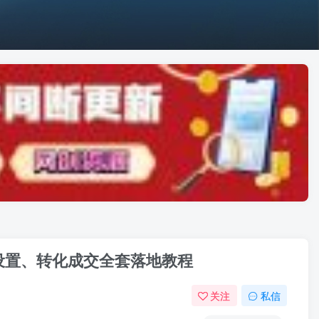
设置、转化成交全套落地教程
关注
私信