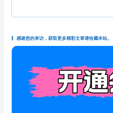
感谢您的来访，获取更多精彩文章请收藏本站。