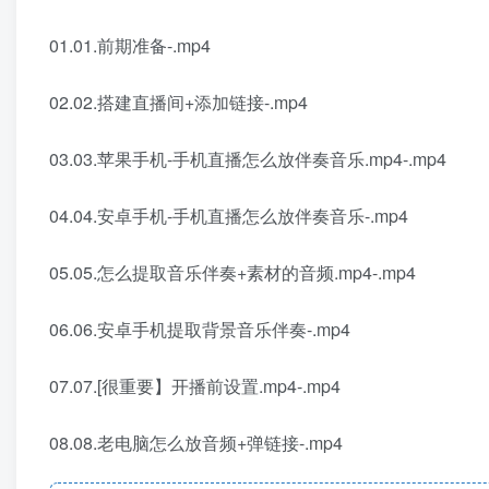
01.01.前期准备-.mp4
02.02.搭建直播间+添加链接-.mp4
03.03.苹果手机-手机直播怎么放伴奏音乐.mp4-.mp4
04.04.安卓手机-手机直播怎么放伴奏音乐-.mp4
05.05.怎么提取音乐伴奏+素材的音频.mp4-.mp4
06.06.安卓手机提取背景音乐伴奏-.mp4
07.07.[很重要】开播前设置.mp4-.mp4
08.08.老电脑怎么放音频+弹链接-.mp4