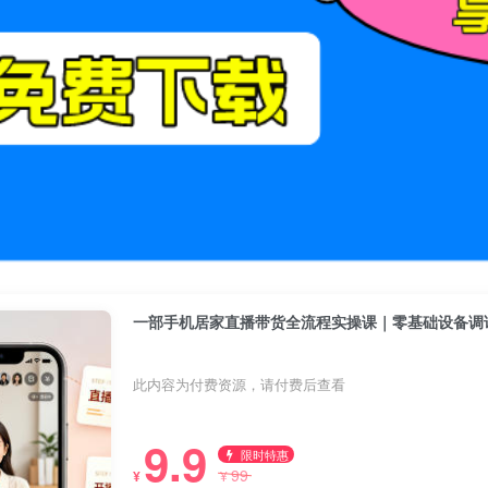
一部手机居家直播带货全流程实操课｜零基础设备调
此内容为付费资源，请付费后查看
9.9
限时特惠
99
¥
¥