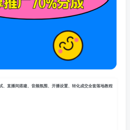
试、直播间搭建、音频氛围、开播设置、转化成交全套落地教程