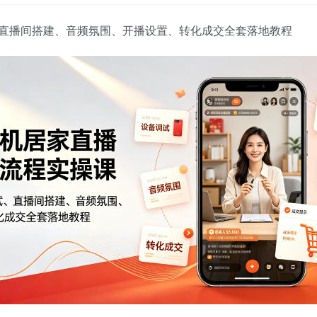
直播间搭建、音频氛围、开播设置、转化成交全套落地教程