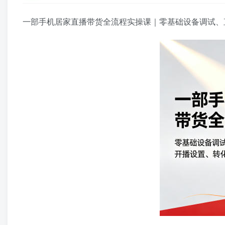
一部手机居家直播带货全流程实操课｜零基础设备调试、