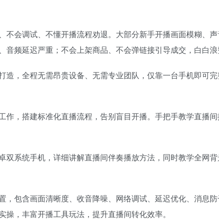
、不会调试、不懂开播流程劝退。大部分新手开播画面模糊、声
、音频延迟严重；不会上架商品、不会弹链接引导成交，白白浪
打造，全程无需昂贵设备、无需专业团队，仅靠一台手机即可完
工作，搭建标准化直播流程，告别盲目开播。手把手教学直播间
卓双系统手机，详细讲解直播间伴奏播放方法，同时教学全网背
置，包含画面清晰度、收音降噪、网络调试、延迟优化、消息防
实操，丰富开播工具玩法，提升直播间转化效率。