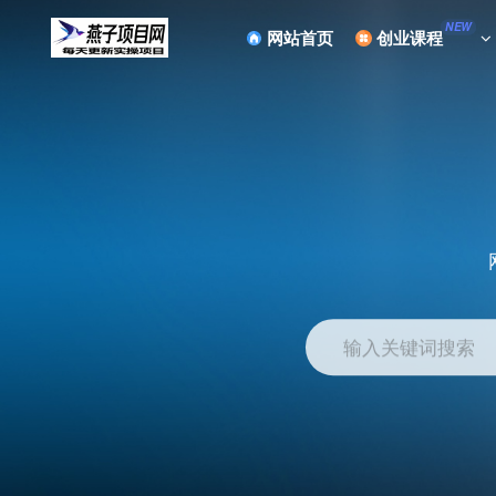
NEW
网站首页
创业课程
输入关键词搜索