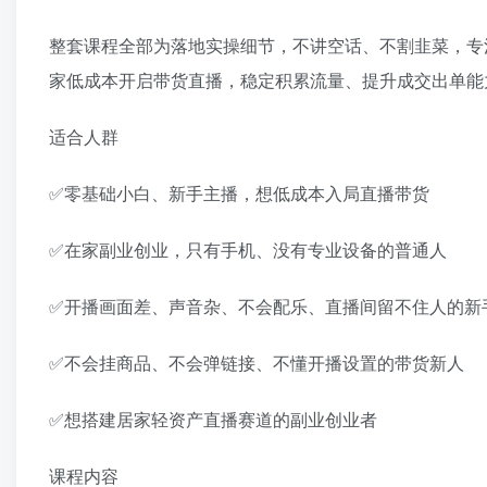
整套课程全部为落地实操细节，不讲空话、不割韭菜，专
家低成本开启带货直播，稳定积累流量、提升成交出单能
适合人群
✅零基础小白、新手主播，想低成本入局直播带货
✅在家副业创业，只有手机、没有专业设备的普通人
✅开播画面差、声音杂、不会配乐、直播间留不住人的新
✅不会挂商品、不会弹链接、不懂开播设置的带货新人
✅想搭建居家轻资产直播赛道的副业创业者
课程内容