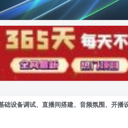
基础设备调试、直播间搭建、音频氛围、开播