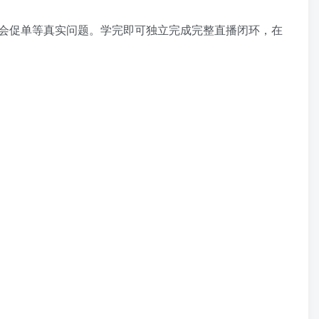
会促单等真实问题。学完即可独立完成完整直播闭环，在