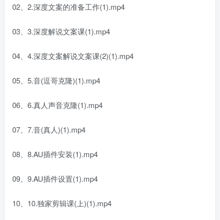
02、2.深度文案的准备工作(1).mp4
03、3.深度解说文案课(1).mp4
04、4.深度文案解说文案课(2)(1).mp4
05、5.音(逗哥克隆)(1).mp4
06、6.真人声音克隆(1).mp4
07、7.音(真人)(1).mp4
08、8.AU插件安装(1).mp4
09、9.AU插件设置(1).mp4
10、10.独家剪辑课(上)(1).mp4