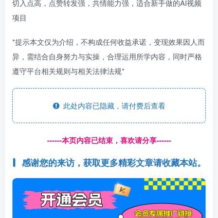
切入点高，点赞转发强，共情能力强，适合新手做的AI视频
项目
*提示本文仅为介绍，不构成任何收益承诺，变现效果因人而
异，需结合自身努力与实操，合理运用所学内容，同时严格
遵守平台相关规则与相关法律法规*
此处内容已隐藏，请付费后查看
------本页内容已结束，喜欢请分享------
感谢您的来访，获取更多精彩文章请收藏本站。