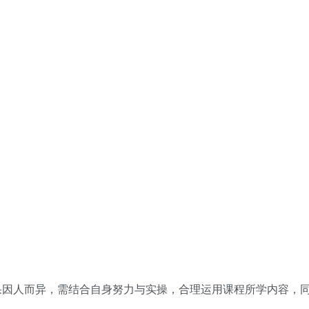
果因人而异，需结合自身努力与实操，合理运用课程所学内容，同