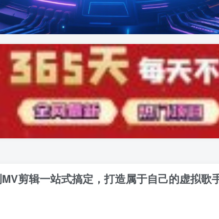
到MV剪辑一站式搞定，打造属于自己的虚拟歌