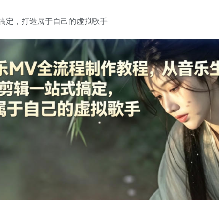
式搞定，打造属于自己的虚拟歌手