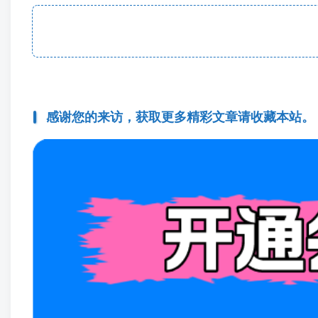
感谢您的来访，获取更多精彩文章请收藏本站。