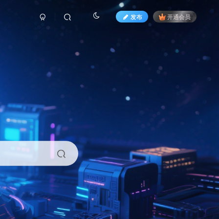
发布
开通会员