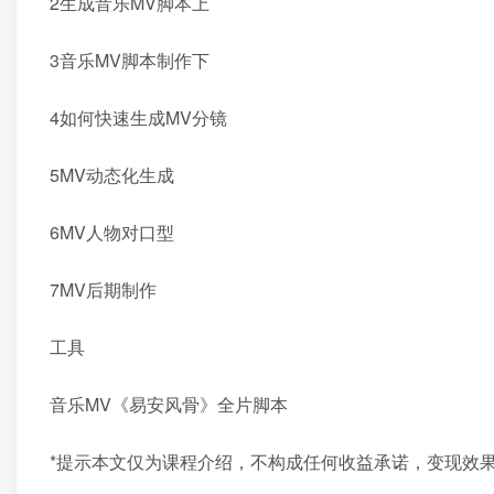
2生成音乐MV脚本上
3音乐MV脚本制作下
4如何快速生成MV分镜
5MV动态化生成
6MV人物对口型
7MV后期制作
工具
音乐MV《易安风骨》全片脚本
*提示本文仅为课程介绍，不构成任何收益承诺，变现效