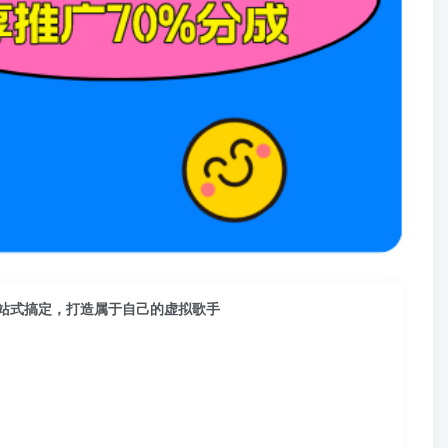
一站式搞定，打造属于自己的虚拟歌手