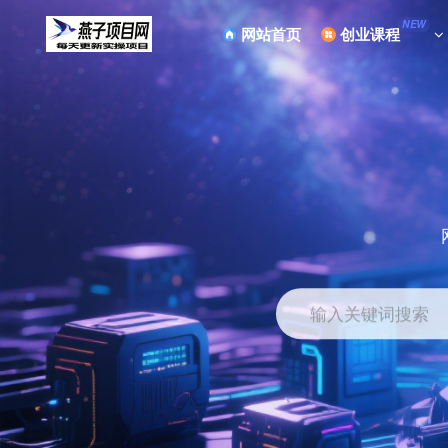
NEW
网站首页
创业课程
输入关键词搜索