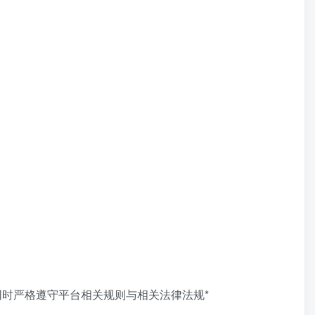
时严格遵守平台相关规则与相关法律法规*