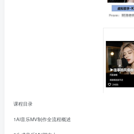
课程目录
1AI音乐MV制作全流程概述