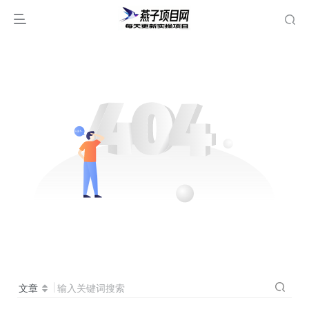
文章
输入关键词搜索