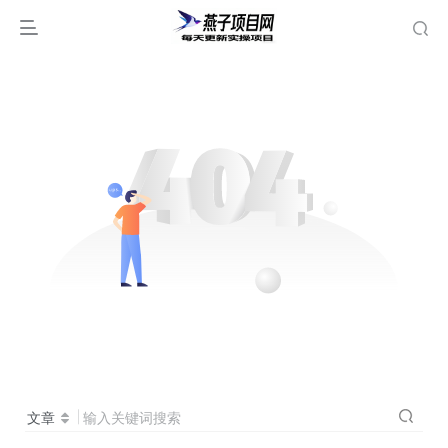
文章
输入关键词搜索