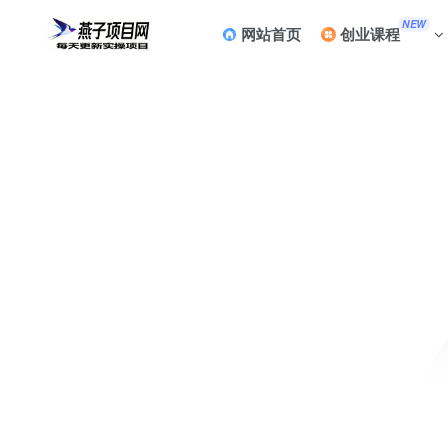
NEW
网站首页
创业课程