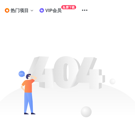
免费下载
热门项目
VIP会员