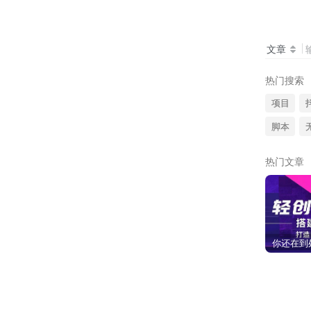
文章
热门搜索
项目
脚本
热门文章