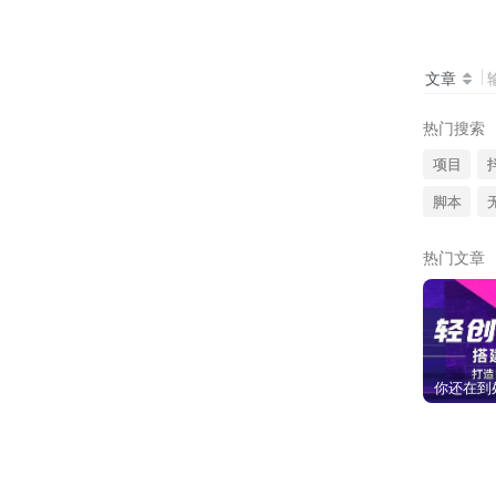
文章
热门搜索
项目
脚本
热门文章