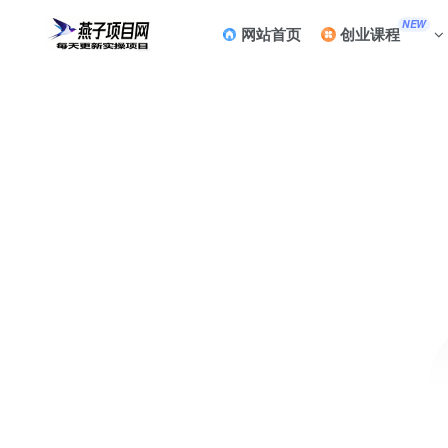
NEW
网站首页
创业课程