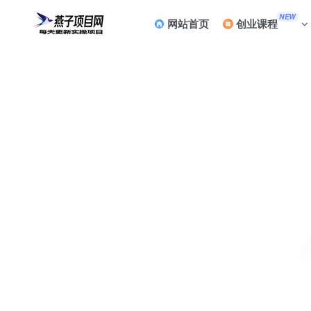
NEW
网站首页
创业课程