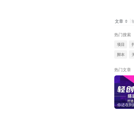
文章
热门搜索
项目
脚本
热门文章