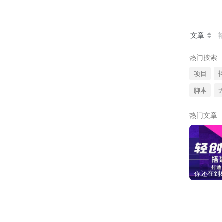
文章
热门搜索
项目
脚本
热门文章