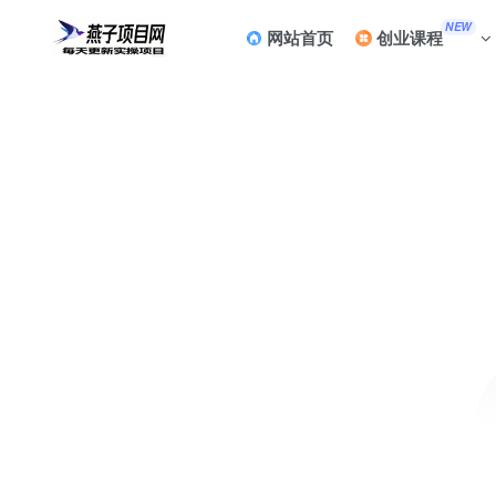
NEW
网站首页
创业课程