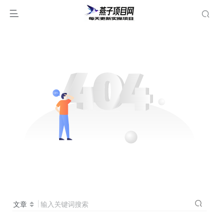
文章
输入关键词搜索