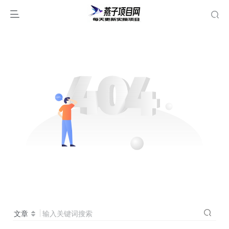
文章
输入关键词搜索