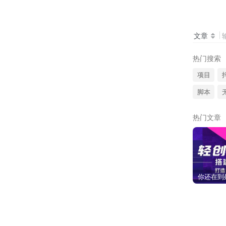
文章
热门搜索
项目
脚本
热门文章