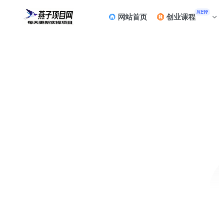
NEW
网站首页
创业课程