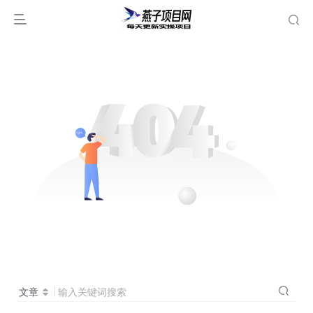
文章
输入关键词搜索