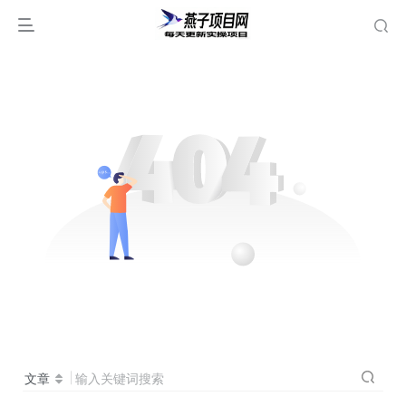
文章
输入关键词搜索