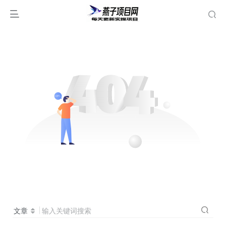
文章
输入关键词搜索