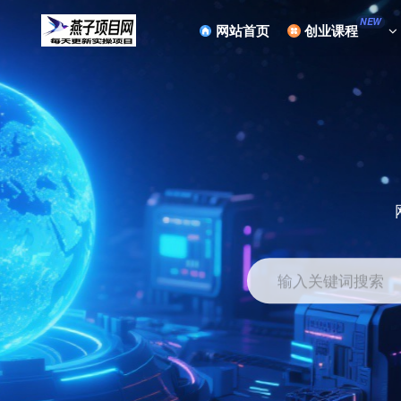
NEW
网站首页
创业课程
输入关键词搜索