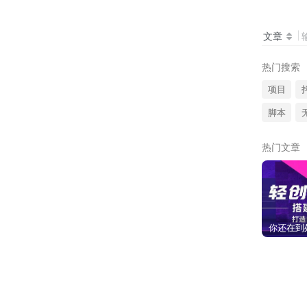
文章
热门搜索
项目
脚本
热门文章