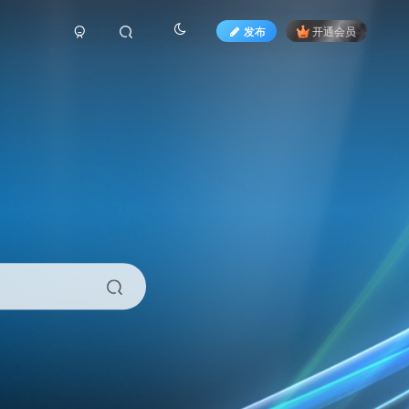
发布
开通会员